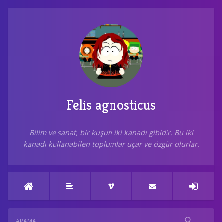
Felis agnosticus
Bilim ve sanat, bir kuşun iki kanadı gibidir. Bu iki
kanadı kullanabilen toplumlar uçar ve özgür olurlar.