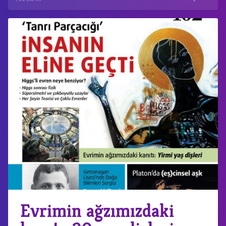
Evrimin ağzımızdaki