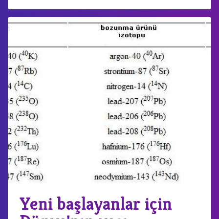
Yeni başlayanlar için