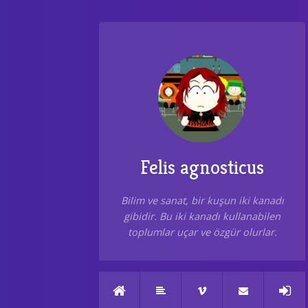
Felis agnosticus
Bilim ve sanat, bir kuşun iki kanadı
gibidir. Bu iki kanadı kullanabilen
toplumlar uçar ve özgür olurlar.