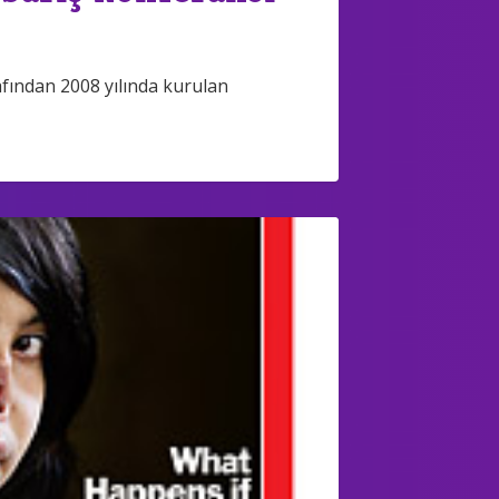
fından 2008 yılında kurulan