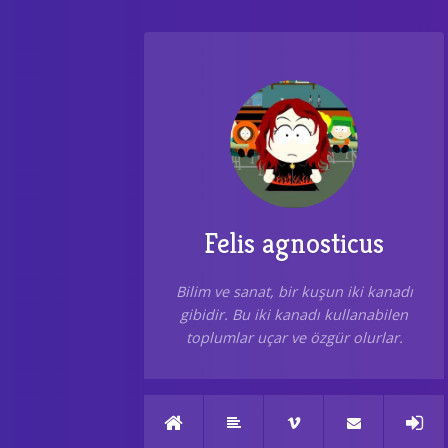
Felis agnosticus
Bilim ve sanat, bir kuşun iki kanadı
gibidir. Bu iki kanadı kullanabilen
toplumlar uçar ve özgür olurlar.