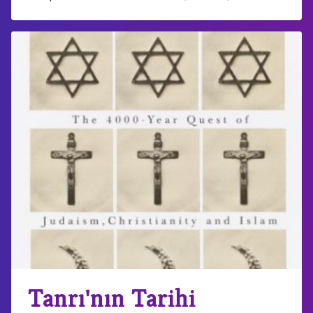
Tanrı'nın Tarihi