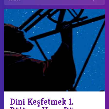
Dini Keşfetmek 1.