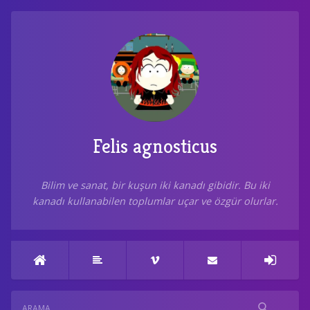
Felis agnosticus
Bilim ve sanat, bir kuşun iki kanadı gibidir. Bu iki
kanadı kullanabilen toplumlar uçar ve özgür olurlar.