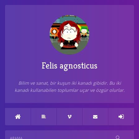
Felis agnosticus
Bilim ve sanat, bir kuşun iki kanadı gibidir. Bu iki
kanadı kullanabilen toplumlar uçar ve özgür olurlar.