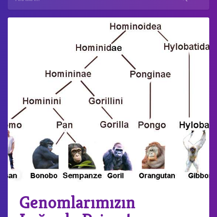
Genomlarımızın