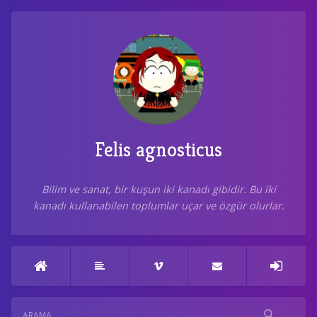
Felis agnosticus
Bilim ve sanat, bir kuşun iki kanadı gibidir. Bu iki
kanadı kullanabilen toplumlar uçar ve özgür olurlar.