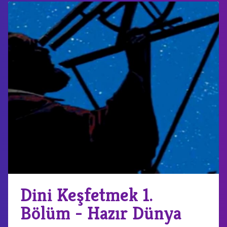
Dini Keşfetmek 1.
Bölüm - Hazır Dünya