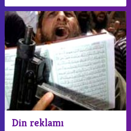
Din reklamı