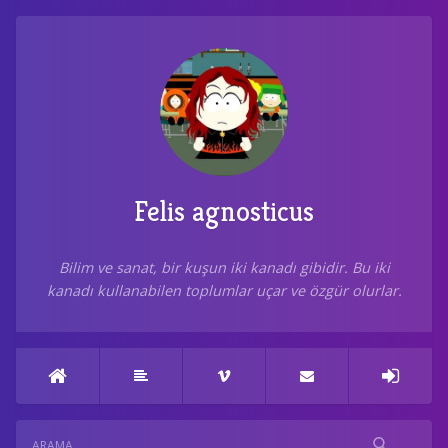
Felis agnosticus
Bilim ve sanat, bir kuşun iki kanadı gibidir. Bu iki
kanadı kullanabilen toplumlar uçar ve özgür olurlar.