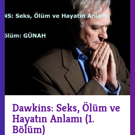
Dawkins: Seks, Ölüm ve
Hayatın Anlamı (1.
Bölüm)