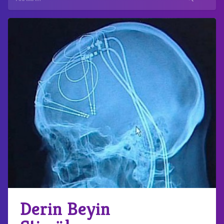
Derin Beyin