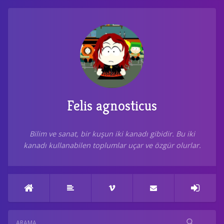
Felis agnosticus
Bilim ve sanat, bir kuşun iki kanadı gibidir. Bu iki
kanadı kullanabilen toplumlar uçar ve özgür olurlar.