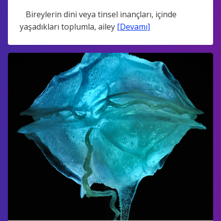
Bireylerin dini veya tinsel inançları, içinde
yaşadıkları toplumla, ailey
[Devamı]