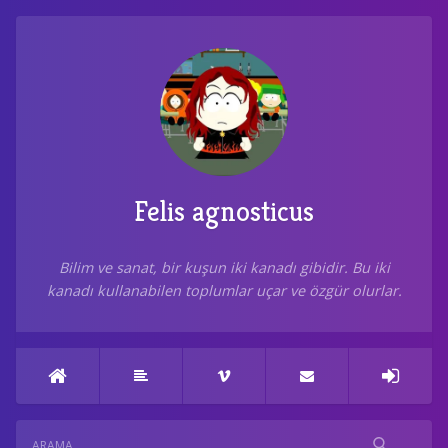
Felis agnosticus
Bilim ve sanat, bir kuşun iki kanadı gibidir. Bu iki
kanadı kullanabilen toplumlar uçar ve özgür olurlar.