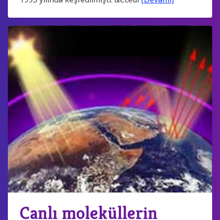
Canlı moleküllerin