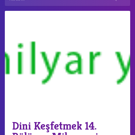
Dini Keşfetmek 14.