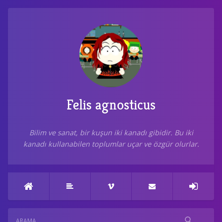
Felis agnosticus
Bilim ve sanat, bir kuşun iki kanadı gibidir. Bu iki
kanadı kullanabilen toplumlar uçar ve özgür olurlar.