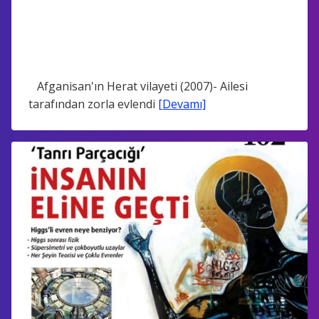
Afganisan'ın Herat vilayeti (2007)- Ailesi
tarafından zorla evlendi
[Devamı]