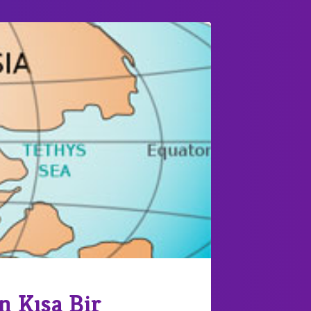
n Kısa Bir