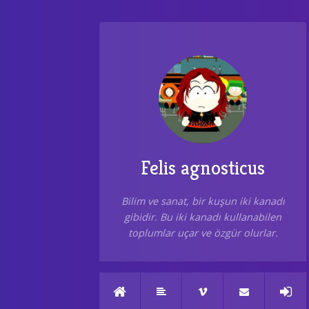
Felis agnosticus
Bilim ve sanat, bir kuşun iki kanadı
gibidir. Bu iki kanadı kullanabilen
toplumlar uçar ve özgür olurlar.