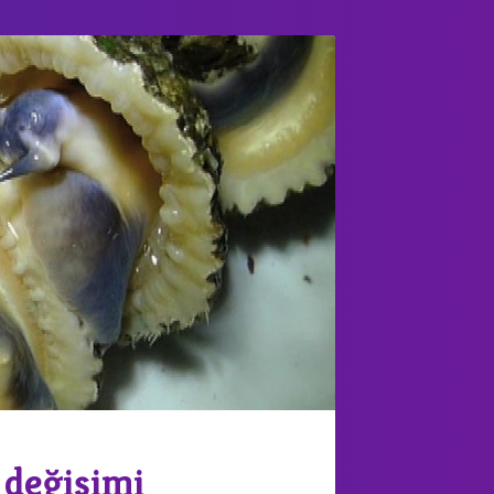
 değişimi