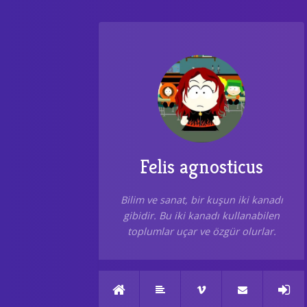
Felis agnosticus
Bilim ve sanat, bir kuşun iki kanadı
gibidir. Bu iki kanadı kullanabilen
toplumlar uçar ve özgür olurlar.