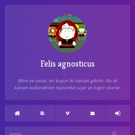
Felis agnosticus
Bilim ve sanat, bir kuşun iki kanadı gibidir. Bu iki
kanadı kullanabilen toplumlar uçar ve özgür olurlar.