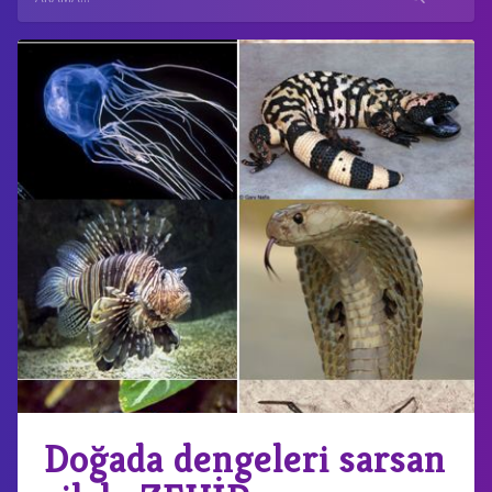
Doğada dengeleri sarsan