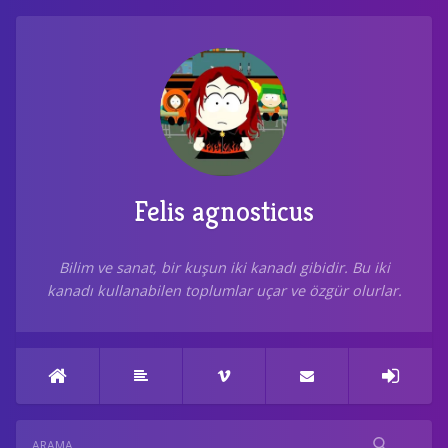
Felis agnosticus
Bilim ve sanat, bir kuşun iki kanadı gibidir. Bu iki
kanadı kullanabilen toplumlar uçar ve özgür olurlar.