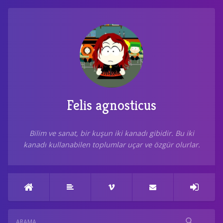
Felis agnosticus
Bilim ve sanat, bir kuşun iki kanadı gibidir. Bu iki
kanadı kullanabilen toplumlar uçar ve özgür olurlar.