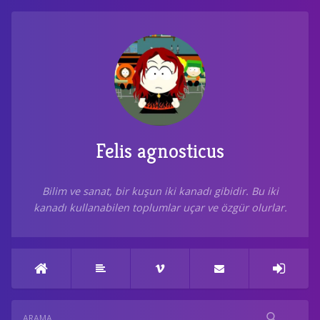
Felis agnosticus
Bilim ve sanat, bir kuşun iki kanadı gibidir. Bu iki
kanadı kullanabilen toplumlar uçar ve özgür olurlar.