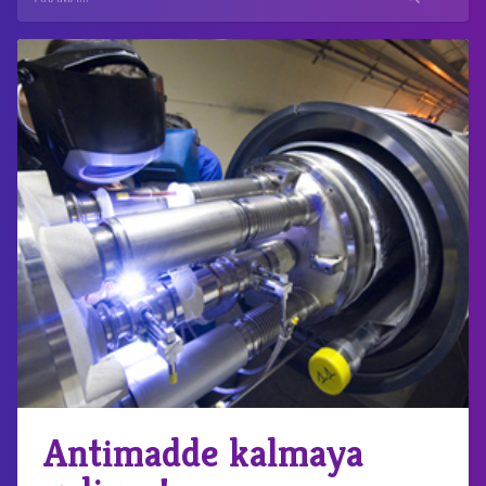
Antimadde kalmaya