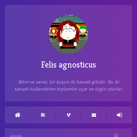
Felis agnosticus
Bilim ve sanat, bir kuşun iki kanadı gibidir. Bu iki
kanadı kullanabilen toplumlar uçar ve özgür olurlar.