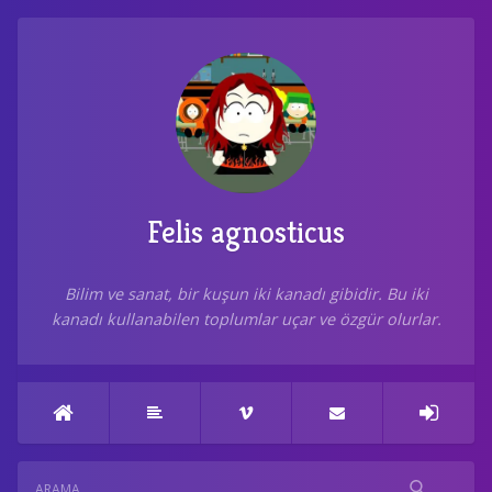
Felis agnosticus
Bilim ve sanat, bir kuşun iki kanadı gibidir. Bu iki
kanadı kullanabilen toplumlar uçar ve özgür olurlar.