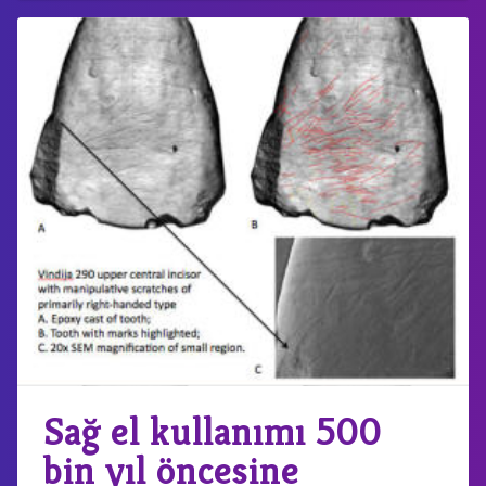
Sağ el kullanımı 500
bin yıl öncesine