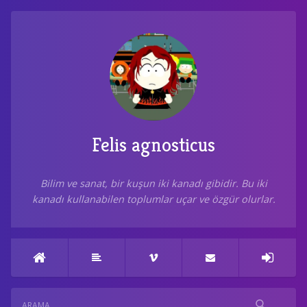
Felis agnosticus
Bilim ve sanat, bir kuşun iki kanadı gibidir. Bu iki
kanadı kullanabilen toplumlar uçar ve özgür olurlar.