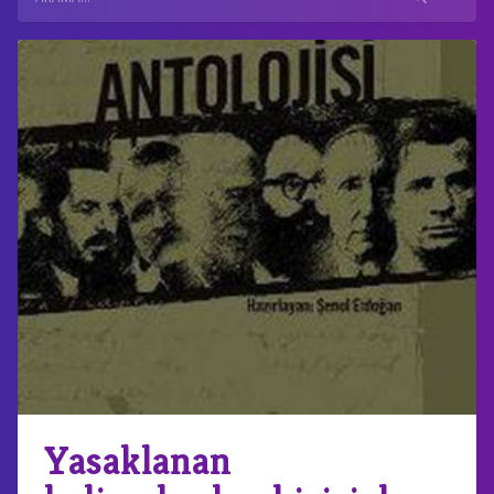
Yasaklanan