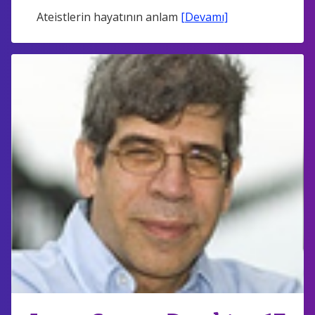
Ateistlerin hayatının anlam
[Devamı]