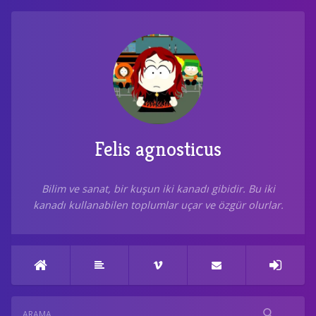
Felis agnosticus
Bilim ve sanat, bir kuşun iki kanadı gibidir. Bu iki
kanadı kullanabilen toplumlar uçar ve özgür olurlar.