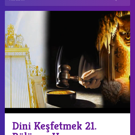
Dini Keşfetmek 21.