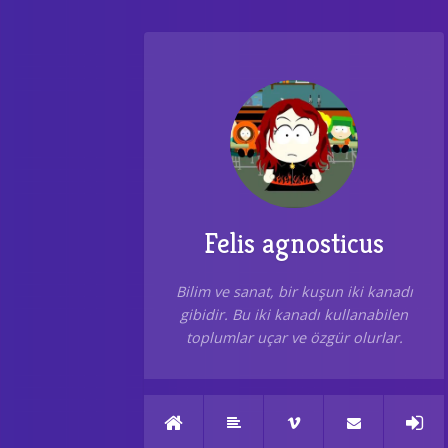
Felis agnosticus
Bilim ve sanat, bir kuşun iki kanadı
gibidir. Bu iki kanadı kullanabilen
toplumlar uçar ve özgür olurlar.