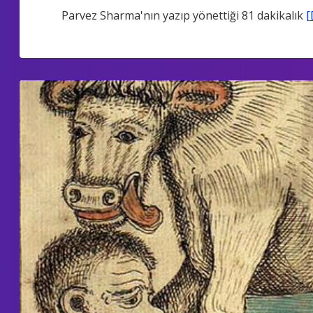
Parvez Sharma'nın yazıp yönettiği 81 dakikalık
[