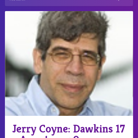
Jerry Coyne: Dawkins 17