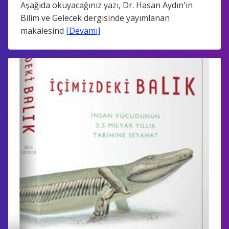
Aşağıda okuyacağınız yazı, Dr. Hasan Aydın'ın
Bilim ve Gelecek dergisinde yayımlanan
makalesind
[Devamı]