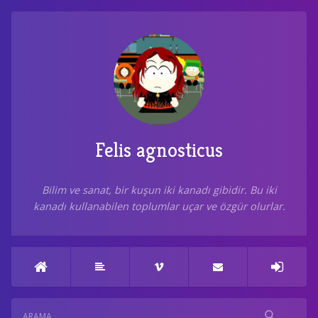
Felis agnosticus
Bilim ve sanat, bir kuşun iki kanadı gibidir. Bu iki
kanadı kullanabilen toplumlar uçar ve özgür olurlar.