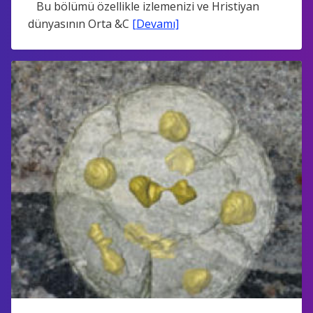
Bu bölümü özellikle izlemenizi ve Hristiyan
dünyasının Orta &C
[Devamı]