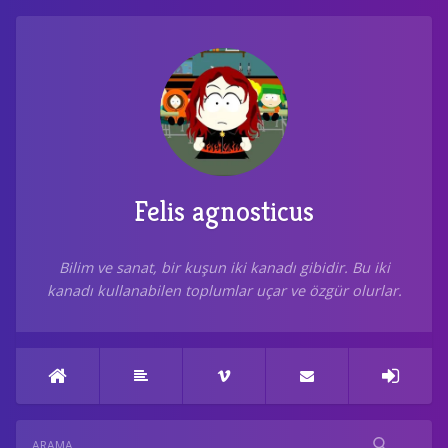
Felis agnosticus
Bilim ve sanat, bir kuşun iki kanadı gibidir. Bu iki
kanadı kullanabilen toplumlar uçar ve özgür olurlar.