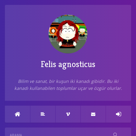
Felis agnosticus
Bilim ve sanat, bir kuşun iki kanadı gibidir. Bu iki
kanadı kullanabilen toplumlar uçar ve özgür olurlar.