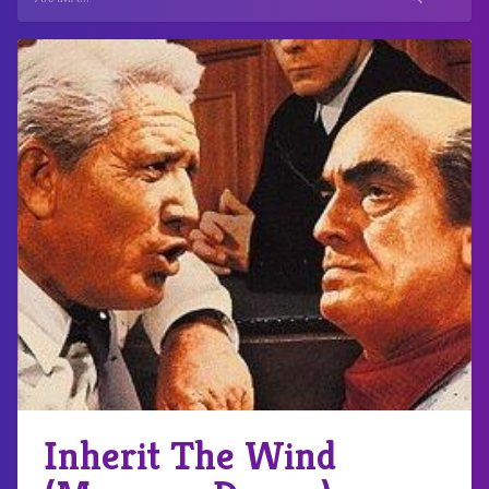
Inherit The Wind