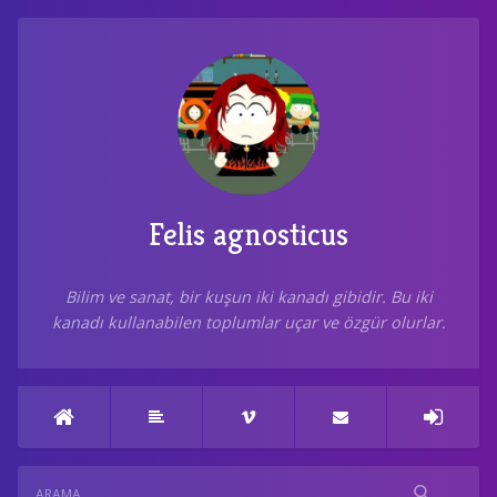
Felis agnosticus
Bilim ve sanat, bir kuşun iki kanadı gibidir. Bu iki
kanadı kullanabilen toplumlar uçar ve özgür olurlar.