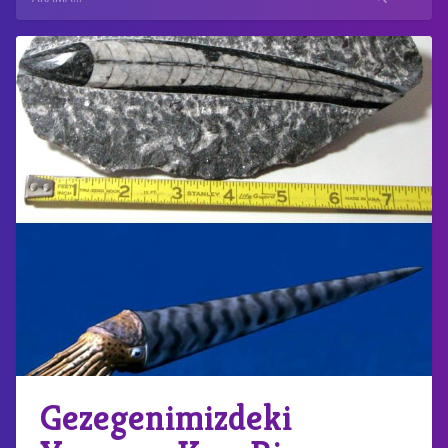
Gezegenimizdeki