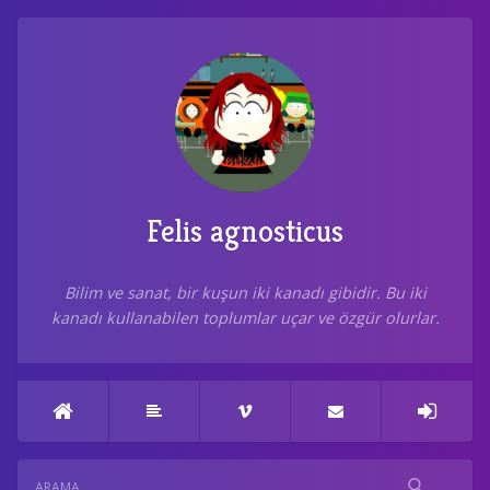
Felis agnosticus
Bilim ve sanat, bir kuşun iki kanadı gibidir. Bu iki
kanadı kullanabilen toplumlar uçar ve özgür olurlar.