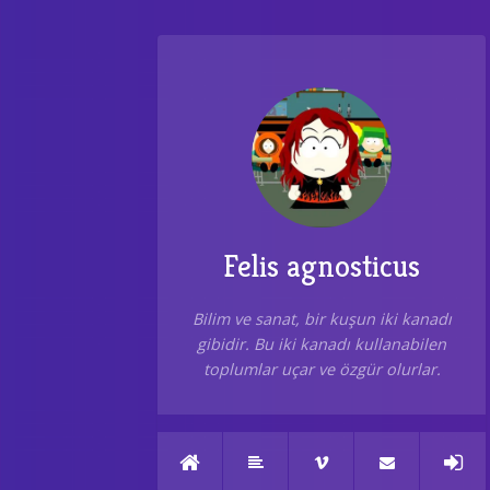
Felis agnosticus
Bilim ve sanat, bir kuşun iki kanadı
gibidir. Bu iki kanadı kullanabilen
toplumlar uçar ve özgür olurlar.